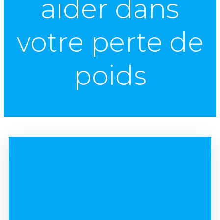
aider dans
votre perte de
poids