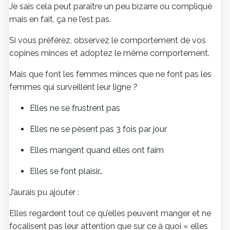
Je sais cela peut paraître un peu bizarre ou compliqué
mais en fait, ça ne l’est pas.
Si vous préférez, observez le comportement de vos
copines minces et adoptez le même comportement.
Mais que font les femmes minces que ne font pas les
femmes qui surveillent leur ligne ?
Elles ne se frustrent pas
Elles ne se pèsent pas 3 fois par jour
Elles mangent quand elles ont faim
Elles se font plaisir…
J’aurais pu ajouter :
Elles regardent tout ce qu’elles peuvent manger et ne
focalisent pas leur attention que sur ce à quoi « elles