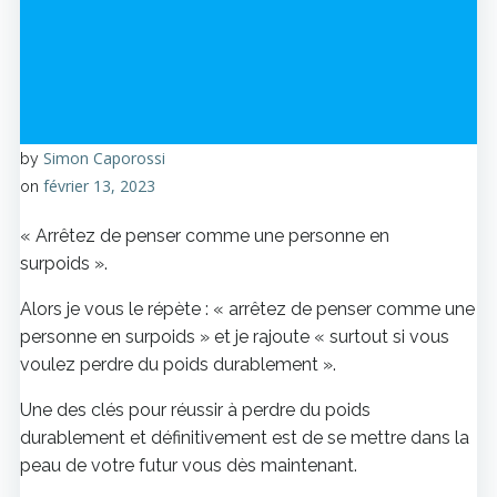
Simon Caporossi
by
février 13, 2023
on
« Arrêtez de penser comme une personne en
surpoids ».
Alors je vous le répète : « arrêtez de penser comme une
personne en surpoids » et je rajoute « surtout si vous
voulez perdre du poids durablement ».
Une des clés pour réussir à perdre du poids
durablement et définitivement est de se mettre dans la
peau de votre futur vous dès maintenant.