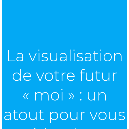
La visualisation
de votre futur
« moi » : un
atout pour vous