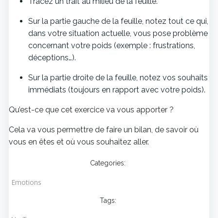
Tracez un trait au milieu de la feuille.
Sur la partie gauche de la feuille, notez tout ce qui,
dans votre situation actuelle, vous pose problème
concernant votre poids (exemple : frustrations,
déceptions…).
Sur la partie droite de la feuille, notez vos souhaits
immédiats (toujours en rapport avec votre poids).
Qu’est-ce que cet exercice va vous apporter ?
Cela va vous permettre de faire un bilan, de savoir où
vous en êtes et où vous souhaitez aller.
Categories:
Emotions
Tags: