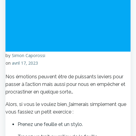
Simon Caporossi
by
avril 17, 2023
on
Nos émotions peuvent être de puissants leviers pour
passer à l’action mais aussi pour nous en empêcher et
procrastiner en quelque sorte…
Alors, si vous le voulez bien, j’aimerais simplement que
vous fassiez un petit exercice :
Prenez une feuille et un stylo.